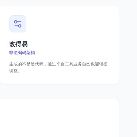
改得易
非硬编码架构
生成的不是硬代码，通过平台工具业务自己也能轻松
调整。