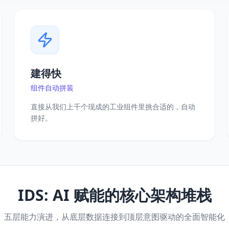
建得快
组件自动拼装
直接从我们上千个现成的工业组件里挑合适的，自动
拼好。
IDS: AI 赋能的核心架构堆栈
五层能力演进，从底层数据连接到顶层意图驱动的全面智能化