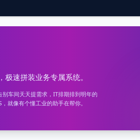
期，极速拼装业务专属系统。
别车间天天提需求，IT排期排到明年的
DS，就像有个懂工业的助手在帮你。